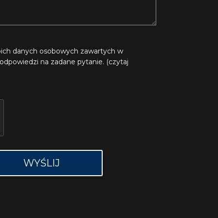
ich danych osobowych zawartych w
odpowiedzi na zadane pytanie. (czytaj
WYŚLIJ